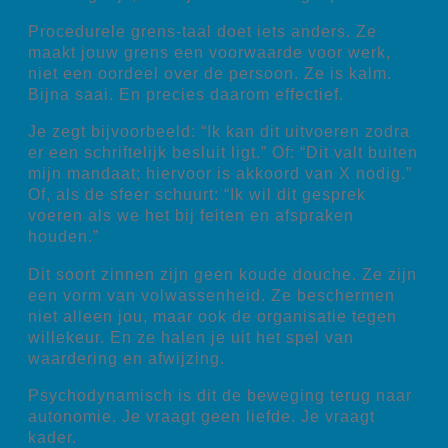
Procedurele grens-taal doet iets anders. Ze
maakt jouw grens een voorwaarde voor werk,
niet een oordeel over de persoon. Ze is kalm.
Bijna saai. En precies daarom effectief.
Je zegt bijvoorbeeld: “Ik kan dit uitvoeren zodra
er een schriftelijk besluit ligt.” Of: “Dit valt buiten
mijn mandaat; hiervoor is akkoord van X nodig.”
Of, als de sfeer schuurt: “Ik wil dit gesprek
voeren als we het bij feiten en afspraken
houden.”
Dit soort zinnen zijn geen koude douche. Ze zijn
een vorm van volwassenheid. Ze beschermen
niet alleen jou, maar ook de organisatie tegen
willekeur. En ze halen je uit het spel van
waardering en afwijzing.
Psychodynamisch is dit de beweging terug naar
autonomie. Je vraagt geen liefde. Je vraagt
kader.