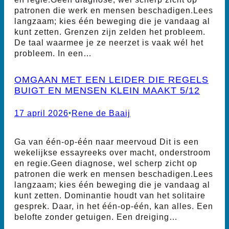
patronen die werk en mensen beschadigen.Lees
langzaam; kies één beweging die je vandaag al
kunt zetten. Grenzen zijn zelden het probleem.
De taal waarmee je ze neerzet is vaak wél het
probleem. In een…
OMGAAN MET EEN LEIDER DIE REGELS
BUIGT EN MENSEN KLEIN MAAKT 5/12
17 april 2026
•
Rene de Baaij
Ga van één-op-één naar meervoud Dit is een
wekelijkse essayreeks over macht, onderstroom
en regie.Geen diagnose, wel scherp zicht op
patronen die werk en mensen beschadigen.Lees
langzaam; kies één beweging die je vandaag al
kunt zetten. Dominantie houdt van het solitaire
gesprek. Daar, in het één-op-één, kan alles. Een
belofte zonder getuigen. Een dreiging…