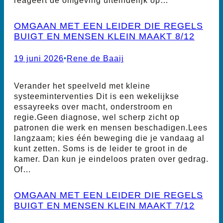
OMGAAN MET EEN LEIDER DIE REGELS
BUIGT EN MENSEN KLEIN MAAKT 8/12
19 juni 2026
•
Rene de Baaij
Verander het speelveld met kleine
systeeminterventies Dit is een wekelijkse
essayreeks over macht, onderstroom en
regie.Geen diagnose, wel scherp zicht op
patronen die werk en mensen beschadigen.Lees
langzaam; kies één beweging die je vandaag al
kunt zetten. Soms is de leider te groot in de
kamer. Dan kun je eindeloos praten over gedrag.
Of…
OMGAAN MET EEN LEIDER DIE REGELS
BUIGT EN MENSEN KLEIN MAAKT 7/12