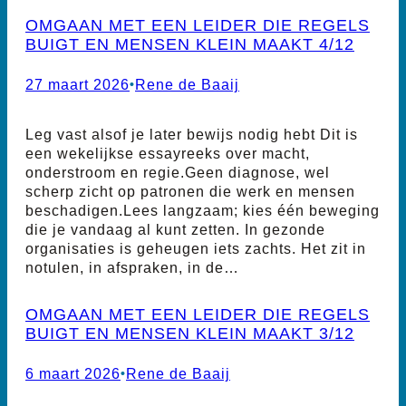
OMGAAN MET EEN LEIDER DIE REGELS
BUIGT EN MENSEN KLEIN MAAKT 4/12
27 maart 2026
•
Rene de Baaij
Leg vast alsof je later bewijs nodig hebt Dit is
een wekelijkse essayreeks over macht,
onderstroom en regie.Geen diagnose, wel
scherp zicht op patronen die werk en mensen
beschadigen.Lees langzaam; kies één beweging
die je vandaag al kunt zetten. In gezonde
organisaties is geheugen iets zachts. Het zit in
notulen, in afspraken, in de…
OMGAAN MET EEN LEIDER DIE REGELS
BUIGT EN MENSEN KLEIN MAAKT 3/12
6 maart 2026
•
Rene de Baaij