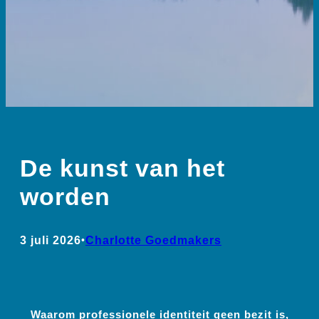
De kunst van het
worden
3 juli 2026
•
Charlotte Goedmakers
Waarom professionele identiteit geen bezit is,