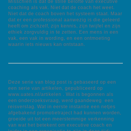
Misschien is dat de stille belofte van executive
coaching als vak. Niet dat de coach het weet.
Niet dat de coach boven het systeem staat. Maar
dat er een professional aanwezig is die geleerd
heeft om zichzelf, zijn kennis, zijn twijfel en zijn
ethiek zorgvuldig in te zetten. Een mens in een
vak, een vak in wording, en een ontmoeting
waarin iets nieuws kan ontstaan.
Deze serie van blog post is gebaseerd op een
een serie van artikelen, gepubliceerd op
www.uates.nl/artikelen . Wat is begonnen als
een onderzoeksvraag, werd gaandeweg een
reisverslag. Wat in eerste instantie een netjes
afgebakend promotietraject had kunnen worden,
groeide uit tot een meerstemmige verkenning
van wat het betekent om executive coach en