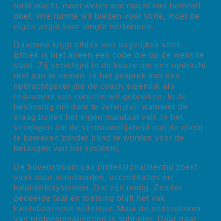
rond macht, moet weten wat macht met hemzelf
doet. Wie ruimte wil bieden voor stilte, moet de
eigen angst voor leegte herkennen.
Daarmee krijgt ethiek een dagelijkse vorm.
Ethiek is niet alleen een code die op de website
staat. Zij verschijnt in de keuze om een opdracht
niet aan te nemen. In het gesprek met een
opdrachtgever die de coach eigenlijk als
instrument van controle wil gebruiken. In de
beslissing om door te verwijzen wanneer de
vraag buiten het eigen mandaat valt. In het
vermogen om de vertrouwelijkheid van de cliënt
te bewaken zonder blind te worden voor de
belangen van het systeem.
De bovenstroom van professionalisering zoekt
vaak naar standaarden, accreditaties en
kwaliteitssystemen. Die zijn nodig. Zonder
gedeelde taal en toetsing blijft het vak
kwetsbaar voor willekeur. Maar de onderstroom
van professionalisering is subtieler. Daar gaat