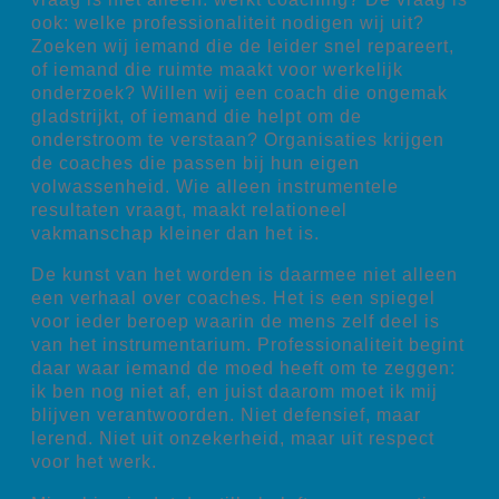
ook: welke professionaliteit nodigen wij uit?
Zoeken wij iemand die de leider snel repareert,
of iemand die ruimte maakt voor werkelijk
onderzoek? Willen wij een coach die ongemak
gladstrijkt, of iemand die helpt om de
onderstroom te verstaan? Organisaties krijgen
de coaches die passen bij hun eigen
volwassenheid. Wie alleen instrumentele
resultaten vraagt, maakt relationeel
vakmanschap kleiner dan het is.
De kunst van het worden is daarmee niet alleen
een verhaal over coaches. Het is een spiegel
voor ieder beroep waarin de mens zelf deel is
van het instrumentarium. Professionaliteit begint
daar waar iemand de moed heeft om te zeggen:
ik ben nog niet af, en juist daarom moet ik mij
blijven verantwoorden. Niet defensief, maar
lerend. Niet uit onzekerheid, maar uit respect
voor het werk.