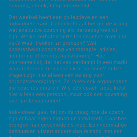
ervaring, ethiek, biografie en stijl.
Dat weefsel heeft een collectieve en een
individuele kant. Collectief gaat het om de vraag
wat executive coaching als beroepsgroep wil
zijn. Welke verhalen vertellen coaches over hun
vak? Waar trekken zij grenzen? Wat
onderscheidt coaching van therapie, advies,
mentoring of leiderschapstraining? Hoe
voorkomen zij dat het vak verdampt in een markt
waar iedereen zich coach kan noemen? Zulke
vragen zijn niet alleen van belang voor
beroepsverenigingen. Ze raken ook organisaties
die coaches inhuren. Wie een coach kiest, kiest
niet alleen een persoon, maar ook een opvatting
over professionaliteit.
Individueel gaat het om de vraag hoe de coach
zijn of haar eigen signatuur ontwikkelt. Coaches
brengen hun geschiedenis mee. Een voormalige
bestuurder luistert anders dan iemand met een