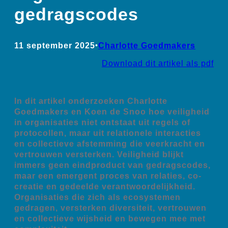
gedragscodes
11 september 2025
•
Charlotte Goedmakers
Download dit artikel als pdf
In dit artikel onderzoeken Charlotte
Goedmakers en Koen de Snoo hoe veiligheid
in organisaties niet ontstaat uit regels of
protocollen, maar uit relationele interacties
en collectieve afstemming die veerkracht en
vertrouwen versterken.
Veiligheid blijkt
immers geen eindproduct van gedragscodes,
maar een emergent proces van relaties, co-
creatie en gedeelde verantwoordelijkheid.
Organisaties die zich als ecosystemen
gedragen, versterken diversiteit, vertrouwen
en collectieve wijsheid en bewegen mee met