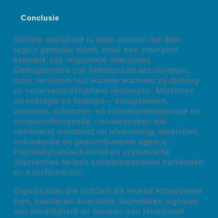
Conclusie
Sociale veiligheid is geen product dat door
regels gemaakt wordt, maar een emergent
kenmerk van relationele interacties.
Gedragscodes zijn behulpzaam als startpunt,
maar verliezen hun waarde wanneer zij dialoog
en verantwoordelijkheid vervangen. Metaforen
uit ecologie en biologie – ecosystemen,
zwermen, schimmel- en rizoomcommunicatie en
octopusintelligentie – onderstrepen dat
veerkracht voortkomt uit afstemming, diversiteit,
redundantie en gedistribueerde agency.
Psychodynamisch besef en systemische
interventies helpen schaduwpatronen herkennen
en transformeren.
Organisaties die zichzelf als levend ecosysteem
zien, koesteren diversiteit, legitimeren signalen
van onveiligheid en bouwen aan relationeel