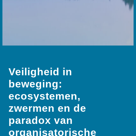
Veiligheid in
beweging:
ecosystemen,
zwermen en de
paradox van
organisatorische