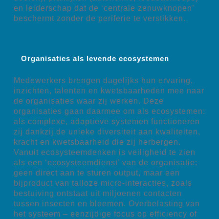
en leiderschap dat de ‘centrale zenuwknopen’
beschermt zonder de periferie te verstikken.
Organisaties als levende ecosystemen
Medewerkers brengen dagelijks hun ervaring,
inzichten, talenten en kwetsbaarheden mee naar
de organisaties waar zij werken. Deze
organisaties gaan daarmee om als ecosystemen:
als complexe, adaptieve systemen functioneren
zij dankzij de unieke diversiteit aan kwaliteiten,
kracht en kwetsbaarheid die zij herbergen.
Vanuit ecosysteemdenken is veiligheid te zien
als een ‘ecosysteemdienst’ van de organisatie:
geen direct aan te sturen output, maar een
bijproduct van talloze micro-interacties, zoals
bestuiving ontstaat uit miljoenen contacten
tussen insecten en bloemen. Overbelasting van
het systeem – eenzijdige focus op efficiency of