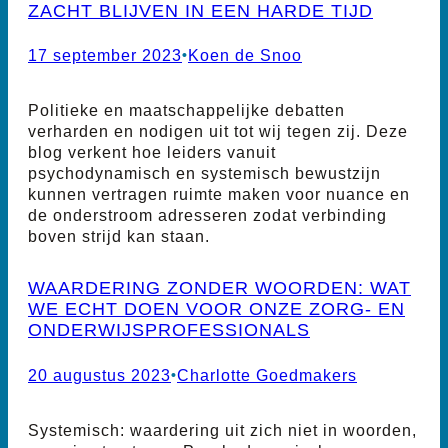
ZACHT BLIJVEN IN EEN HARDE TIJD
17 september 2023
•
Koen de Snoo
Politieke en maatschappelijke debatten
verharden en nodigen uit tot wij tegen zij. Deze
blog verkent hoe leiders vanuit
psychodynamisch en systemisch bewustzijn
kunnen vertragen ruimte maken voor nuance en
de onderstroom adresseren zodat verbinding
boven strijd kan staan.
WAARDERING ZONDER WOORDEN: WAT
WE ECHT DOEN VOOR ONZE ZORG- EN
ONDERWIJSPROFESSIONALS
20 augustus 2023
•
Charlotte Goedmakers
Systemisch: waardering uit zich niet in woorden,