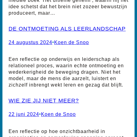
idee schetst dat het brein niet zozeer bewustzijn
produceert, maar…
DE ONTMOETING ALS LEERLANDSCHAP
24 augustus 2024
•
Koen de Snoo
Een reflectie op onderwijs en leiderschap als
relationeel proces, waarin echte ontmoeting en
wederkerigheid de beweging dragen. Niet het
model, maar de mens die aarzelt, luistert en
zichzelf inbrengt wekt leren en gezag dat blijft.
WIE ZIE JIJ NIET MEER?
22 juni 2024
•
Koen de Snoo
Een reflectie op hoe onzichtbaarheid in