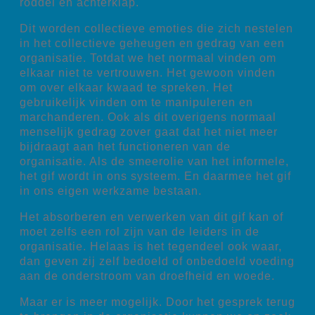
roddel en achterklap.
Dit worden collectieve emoties die zich nestelen
in het collectieve geheugen en gedrag van een
organisatie. Totdat we het normaal vinden om
elkaar niet te vertrouwen. Het gewoon vinden
om over elkaar kwaad te spreken. Het
gebruikelijk vinden om te manipuleren en
marchanderen. Ook als dit overigens normaal
menselijk gedrag zover gaat dat het niet meer
bijdraagt aan het functioneren van de
organisatie. Als de smeerolie van het informele,
het gif wordt in ons systeem. En daarmee het gif
in ons eigen werkzame bestaan.
Het absorberen en verwerken van dit gif kan of
moet zelfs een rol zijn van de leiders in de
organisatie. Helaas is het tegendeel ook waar,
dan geven zij zelf bedoeld of onbedoeld voeding
aan de onderstroom van droefheid en woede.
Maar er is meer mogelijk. Door het gesprek terug