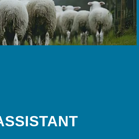
ASSISTANT