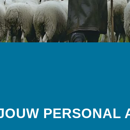
 JOUW PERSONAL 