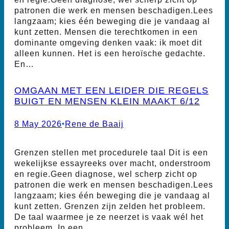
patronen die werk en mensen beschadigen.Lees
langzaam; kies één beweging die je vandaag al
kunt zetten. Mensen die terechtkomen in een
dominante omgeving denken vaak: ik moet dit
alleen kunnen. Het is een heroïsche gedachte.
En…
OMGAAN MET EEN LEIDER DIE REGELS
BUIGT EN MENSEN KLEIN MAAKT 6/12
8 May 2026
•
Rene de Baaij
Grenzen stellen met procedurele taal Dit is een
wekelijkse essayreeks over macht, onderstroom
en regie.Geen diagnose, wel scherp zicht op
patronen die werk en mensen beschadigen.Lees
langzaam; kies één beweging die je vandaag al
kunt zetten. Grenzen zijn zelden het probleem.
De taal waarmee je ze neerzet is vaak wél het
probleem. In een…