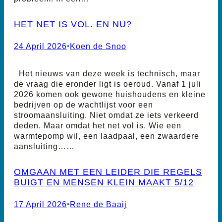
HET NET IS VOL. EN NU?
24 April 2026
•
Koen de Snoo
Het nieuws van deze week is technisch, maar
de vraag die eronder ligt is oeroud. Vanaf 1 juli
2026 komen ook gewone huishoudens en kleine
bedrijven op de wachtlijst voor een
stroomaansluiting. Niet omdat ze iets verkeerd
deden. Maar omdat het net vol is. Wie een
warmtepomp wil, een laadpaal, een zwaardere
aansluiting……
OMGAAN MET EEN LEIDER DIE REGELS
BUIGT EN MENSEN KLEIN MAAKT 5/12
17 April 2026
•
Rene de Baaij