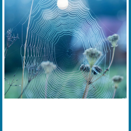
VAKMANSCHAP
Voor professionele coaches en supervisors bieden wij een